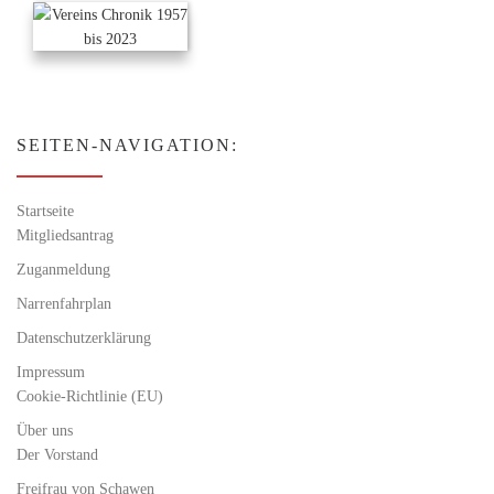
SEITEN-NAVIGATION:
Startseite
Mitgliedsantrag
Zuganmeldung
Narrenfahrplan
Datenschutzerklärung
Impressum
Cookie-Richtlinie (EU)
Über uns
Der Vorstand
Freifrau von Schawen