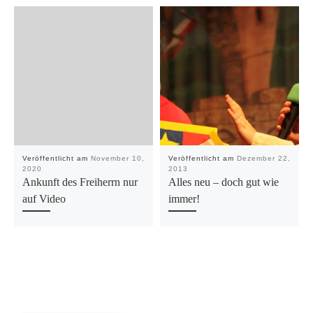
Veröffentlicht am
November 10,
Veröffentlicht am
Dezember 22,
2020
2013
Ankunft des Freiherrn nur
Alles neu – doch gut wie
auf Video
immer!