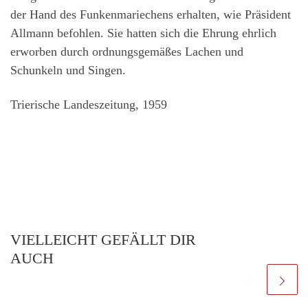
der Hand des Funkenmariechens erhalten, wie Präsident
Allmann befohlen. Sie hatten sich die Ehrung ehrlich
erworben durch ordnungsgemäßes Lachen und
Schunkeln und Singen.
Trierische Landeszeitung, 1959
VIELLEICHT GEFÄLLT DIR
AUCH