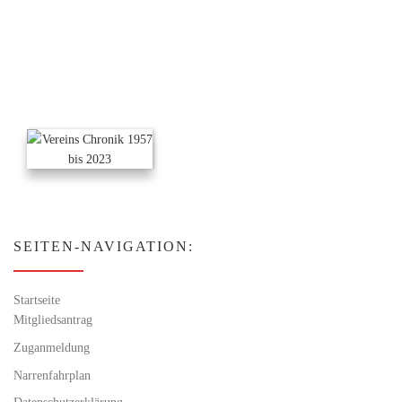
SEITEN-NAVIGATION:
Startseite
Mitgliedsantrag
Zuganmeldung
Narrenfahrplan