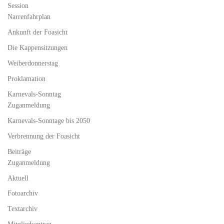
Session
Narrenfahrplan
Ankunft der Foasicht
Die Kappensitzungen
Weiberdonnerstag
Proklamation
Karnevals-Sonntag
Zuganmeldung
Karnevals-Sonntage bis 2050
Verbrennung der Foasicht
Beiträge
Zuganmeldung
Aktuell
Fotoarchiv
Textarchiv