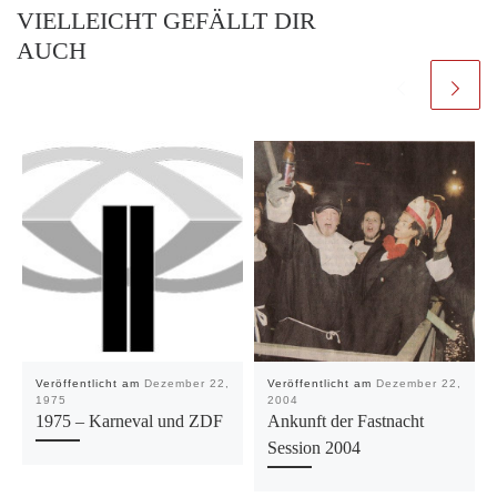
VIELLEICHT GEFÄLLT DIR
AUCH
Veröffentlicht am
Dezember 22,
Veröffentlicht am
Dezember 22,
1975
2004
1975 – Karneval und ZDF
Ankunft der Fastnacht
Session 2004