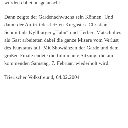
wurden dabei ausgetauscht.
Dann zeigte der Gardenachwuchs sein Können. Und
dann: der Auftritt des letzten Kurgastes. Christian
Schmitt als Kyllburger „Hahn“ und Herbert Matschulies
als Gast arbeiteten dabei die ganze Misere vom Verlust
des Kurstatus auf. Mit Showtänzen der Garde und dem
großen Finale endete die fulminante Sitzung, die am
kommenden Samstag, 7. Februar, wiederholt wird.
Trierischer Volksfreund, 04.02.2004