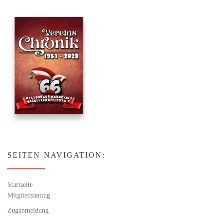
SEITEN-NAVIGATION:
Startseite
Mitgliedsantrag
Zuganmeldung