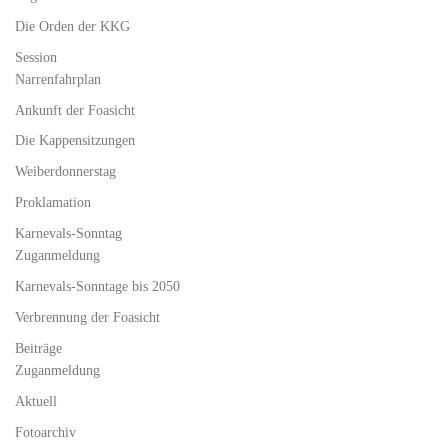
Die Orden der KKG
Session
Narrenfahrplan
Ankunft der Foasicht
Die Kappensitzungen
Weiberdonnerstag
Proklamation
Karnevals-Sonntag
Zuganmeldung
Karnevals-Sonntage bis 2050
Verbrennung der Foasicht
Beiträge
Zuganmeldung
Aktuell
Fotoarchiv