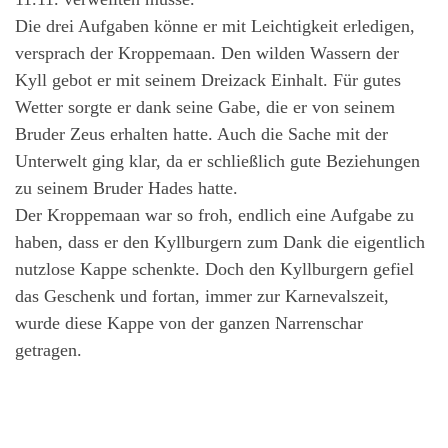
Die drei Aufgaben könne er mit Leichtigkeit erledigen,
versprach der Kroppemaan. Den wilden Wassern der
Kyll gebot er mit seinem Dreizack Einhalt. Für gutes
Wetter sorgte er dank seine Gabe, die er von seinem
Bruder Zeus erhalten hatte. Auch die Sache mit der
Unterwelt ging klar, da er schließlich gute Beziehungen
zu seinem Bruder Hades hatte.
Der Kroppemaan war so froh, endlich eine Aufgabe zu
haben, dass er den Kyllburgern zum Dank die eigentlich
nutzlose Kappe schenkte. Doch den Kyllburgern gefiel
das Geschenk und fortan, immer zur Karnevalszeit,
wurde diese Kappe von der ganzen Narrenschar
getragen.