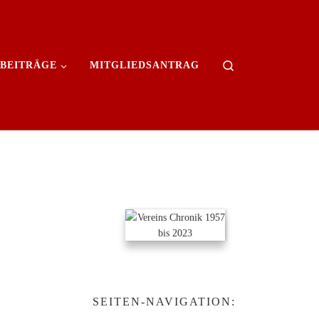
Search
BEITRÄGE
MITGLIEDSANTRAG
SEITEN-NAVIGATION: