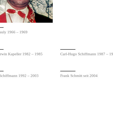
Pauly 1966 – 1969
rwin Kapeller 1982 – 1985
Carl-Hugo Schiffmann 1987 – 1
Schiffmann 1992 – 2003
Frank Schmitt seit 2004