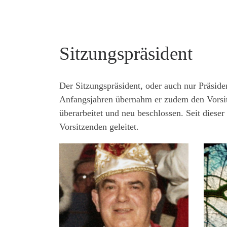
Sitzungspräsident
Der Sitzungspräsident, oder auch nur Präsiden
Anfangsjahren übernahm er zudem den Vorsit
überarbeitet und neu beschlossen. Seit dies
Vorsitzenden geleitet.