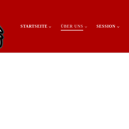
STARTSEITE
ÜBER UNS
SESSION