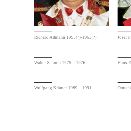
Richard Allmann 1955(?)-1963(?)
Josef 
Walter Schmitt 1975 – 1976
Hans-E
Wolfgang Krämer 1989 – 1991
Otmar 