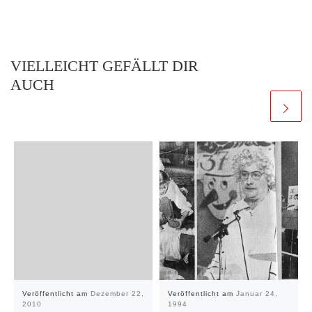
VIELLEICHT GEFÄLLT DIR
AUCH
Veröffentlicht am
Dezember 22,
Veröffentlicht am
Januar 24,
2010
1994