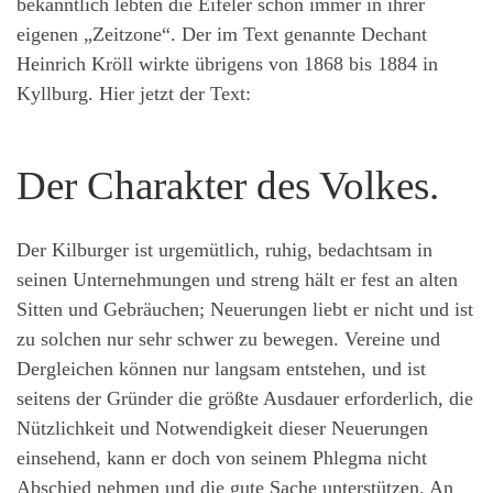
bekanntlich lebten die Eifeler schon immer in ihrer
eigenen „Zeitzone“. Der im Text genannte Dechant
Heinrich Kröll wirkte übrigens von 1868 bis 1884 in
Kyllburg. Hier jetzt der Text:
Der Charakter des Volkes.
Der Kilburger ist urgemütlich, ruhig, bedachtsam in
seinen Unternehmungen und streng hält er fest an alten
Sitten und Gebräuchen; Neuerungen liebt er nicht und ist
zu solchen nur sehr schwer zu bewegen. Vereine und
Dergleichen können nur langsam entstehen, und ist
seitens der Gründer die größte Ausdauer erforderlich, die
Nützlichkeit und Notwendigkeit dieser Neuerungen
einsehend, kann er doch von seinem Phlegma nicht
Abschied nehmen und die gute Sache unterstützen. An