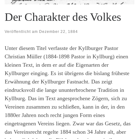
Der Charakter des Volkes
Veröffentlicht am
Dezember 22, 1884
Unter diesem Titel verfasste der Kyllburger Pastor
Christian Müller (1884-1898 Pastor in Kyllburg) einen
kleinen Text, in dem er auf die Eigenarten der
Kyllburger einging. Es ist übrigens die bislang früheste
Erwähnung der Kyllburger Fastnacht. Das zeigt
eindrucksvoll die lange ununterbrochene Tradition in
Kyllburg. Das im Text angesprochene Zögern, sich zu
Vereinen zusammen zu schließen, kann in der, in den
1880er Jahren noch recht jungen Form eines
eingetragenen Vereins liegen. Zwar war das Gesetz, das
das Vereinsrecht regelte 1884 schon 34 Jahre alt, aber