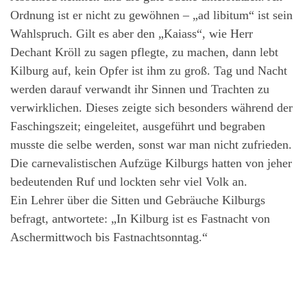
Ordnung ist er nicht zu gewöhnen – „ad libitum“ ist sein
Wahlspruch. Gilt es aber den „Kaiass“, wie Herr
Dechant Kröll zu sagen pflegte, zu machen, dann lebt
Kilburg auf, kein Opfer ist ihm zu groß. Tag und Nacht
werden darauf verwandt ihr Sinnen und Trachten zu
verwirklichen. Dieses zeigte sich besonders während der
Faschingszeit; eingeleitet, ausgeführt und begraben
musste die selbe werden, sonst war man nicht zufrieden.
Die carnevalistischen Aufzüge Kilburgs hatten von jeher
bedeutenden Ruf und lockten sehr viel Volk an.
Ein Lehrer über die Sitten und Gebräuche Kilburgs
befragt, antwortete: „In Kilburg ist es Fastnacht von
Aschermittwoch bis Fastnachtsonntag.“