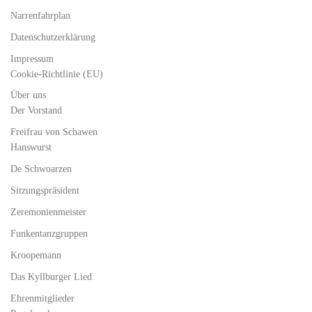
Narrenfahrplan
Datenschutzerklärung
Impressum
Cookie-Richtlinie (EU)
Über uns
Der Vorstand
Freifrau von Schawen
Hanswurst
De Schwoarzen
Sitzungspräsident
Zeremonienmeister
Funkentanzgruppen
Kroopemann
Das Kyllburger Lied
Ehrenmitglieder