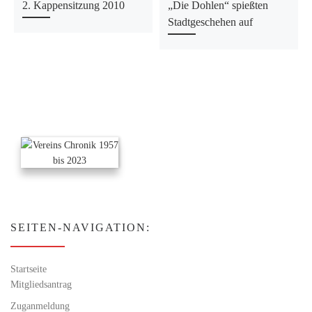
2. Kappensitzung 2010
„Die Dohlen“ spießten
Stadtgeschehen auf
SEITEN-NAVIGATION:
Startseite
Mitgliedsantrag
Zuganmeldung