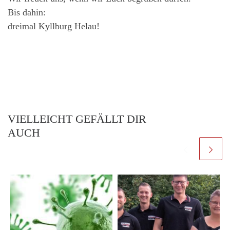
Bis dahin:
dreimal Kyllburg Helau!
VIELLEICHT GEFÄLLT DIR
AUCH