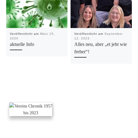
Veröffentlicht am
März 15,
Veröffentlicht am
September
2020
12, 2023
aktuelle Info
Alles neu, aber „et jeht wie
freher“!