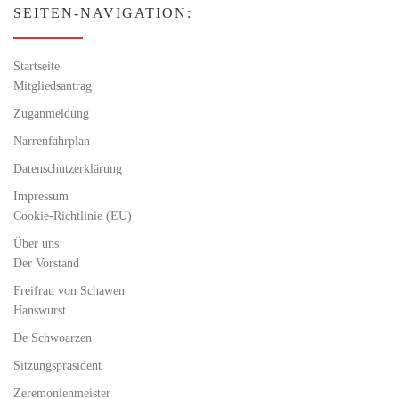
SEITEN-NAVIGATION:
Startseite
Mitgliedsantrag
Zuganmeldung
Narrenfahrplan
Datenschutzerklärung
Impressum
Cookie-Richtlinie (EU)
Über uns
Der Vorstand
Freifrau von Schawen
Hanswurst
De Schwoarzen
Sitzungspräsident
Zeremonienmeister