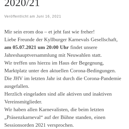
2020/21
Veröffentlicht am
Juni 16, 2021
Mir sein erom doa – et jeht fast wie freher!
Liebe Freunde der Kyllburger Karnevals Gesellschaft,
am 05.07.2021 um 20:00 Uhr
findet unsere
Jahreshauptversammlung mit Neuwahlen statt.
Wir treffen uns hierzu im Haus der Begegnung,
Marktplatz unter den aktuellen Corona-Bedingungen.
Die JHV im letzten Jahr ist durch die Corona-Pandemie
ausgefallen.
Herzlich eingeladen sind alle aktiven und inaktiven
Vereinsmitglieder.
Wir haben allen Karnevalisten, die beim letzten
„Präsenzkarneval“ auf der Bühne standen, einen
Sessionsorden 2021 versprochen.