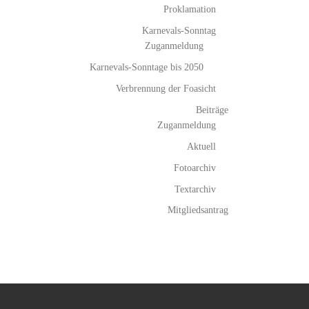
Proklamation
Karnevals-Sonntag
Zuganmeldung
Karnevals-Sonntage bis 2050
Verbrennung der Foasicht
Beiträge
Zuganmeldung
Aktuell
Fotoarchiv
Textarchiv
Mitgliedsantrag