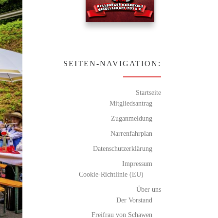
SEITEN-NAVIGATION:
Startseite
Mitgliedsantrag
Zuganmeldung
Narrenfahrplan
Datenschutzerklärung
Impressum
Cookie-Richtlinie (EU)
Über uns
Der Vorstand
Freifrau von Schawen