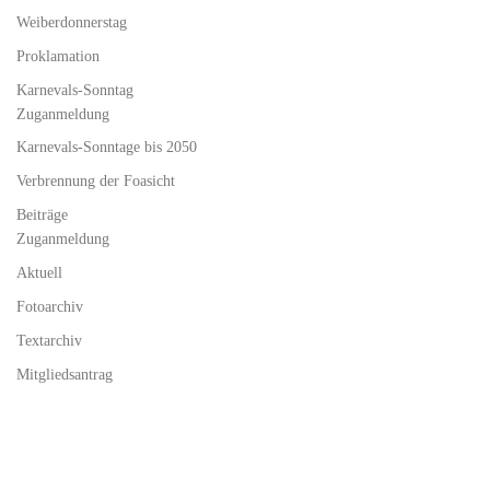
Weiberdonnerstag
Proklamation
Karnevals-Sonntag
Zuganmeldung
Karnevals-Sonntage bis 2050
Verbrennung der Foasicht
Beiträge
Zuganmeldung
Aktuell
Fotoarchiv
Textarchiv
Mitgliedsantrag