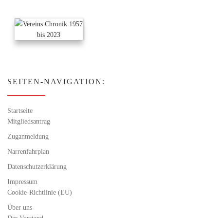
SEITEN-NAVIGATION:
Startseite
Mitgliedsantrag
Zuganmeldung
Narrenfahrplan
Datenschutzerklärung
Impressum
Cookie-Richtlinie (EU)
Über uns
Der Vorstand