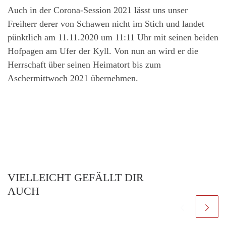
Auch in der Corona-Session 2021 lässt uns unser
Freiherr derer von Schawen nicht im Stich und landet
pünktlich am 11.11.2020 um
11:11
Uhr mit seinen beiden
Hofpagen am Ufer der Kyll. Von nun an wird er die
Herrschaft über seinen Heimatort bis zum
Aschermittwoch 2021 übernehmen.
VIELLEICHT GEFÄLLT DIR
AUCH