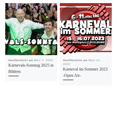
Veröffentlicht am
März 7, 2025
Veröffentlicht am
März 21,
2023
Karnevals-Sonntag 2025 in
Karneval im Sommer 2023
Bildern
-Open Air-