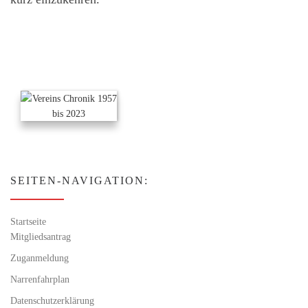
SEITEN-NAVIGATION:
Startseite
Mitgliedsantrag
Zuganmeldung
Narrenfahrplan
Datenschutzerklärung