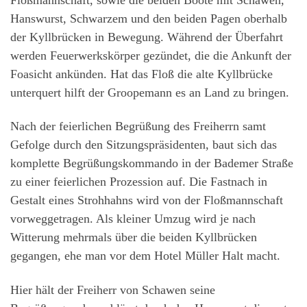
Hanswurst, Schwarzem und den beiden Pagen oberhalb
der Kyllbrücken in Bewegung. Während der Überfahrt
werden Feuerwerkskörper gezündet, die die Ankunft der
Foasicht ankünden. Hat das Floß die alte Kyllbrücke
unterquert hilft der Groopemann es an Land zu bringen.
Nach der feierlichen Begrüßung des Freiherrn samt
Gefolge durch den Sitzungspräsidenten, baut sich das
komplette Begrüßungskommando in der Bademer Straße
zu einer feierlichen Prozession auf. Die Fastnach in
Gestalt eines Strohhahns wird von der Floßmannschaft
vorweggetragen. Als kleiner Umzug wird je nach
Witterung mehrmals über die beiden Kyllbrücken
gegangen, ehe man vor dem Hotel Müller Halt macht.
Hier hält der Freiherr von Schawen seine