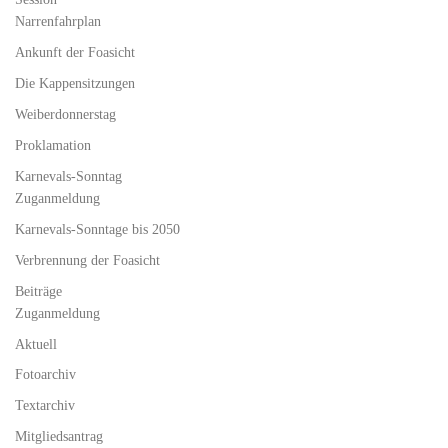
Narrenfahrplan
Ankunft der Foasicht
Die Kappensitzungen
Weiberdonnerstag
Proklamation
Karnevals-Sonntag
Zuganmeldung
Karnevals-Sonntage bis 2050
Verbrennung der Foasicht
Beiträge
Zuganmeldung
Aktuell
Fotoarchiv
Textarchiv
Mitgliedsantrag