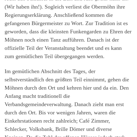
(Wir haben ihn!). Sogleich verliest die Obermöhn ihre
Regierungserklärung. Anschließend kommen die
gefangenen Bürgermeister zu Wort. Zur Tradition ist es
geworden, dass die kleinsten Funkengarden zu Ehren der
Möhnen noch einen Tanz aufführen. Danach ist der
offizielle Teil der Veranstaltung beendet und es kann
zum gemütlichen Teil übergegangen werden.
Im gemütlichen Abschnitt des Tages, der
selbstverständlich den größten Teil einnimmt, gehen die
Möhnen durch den Ort und kehren hier und da ein. Den
Anfang macht traditionell die
Verbandsgemeindeverwaltung. Danach zieht man erst
durch den Ort. Bis vor wenigen Jahren, waren die
Einkehrstationen recht zahlreich; Café Zimmer,
Schlecker, Volksbank, Brille Dömer und diverse